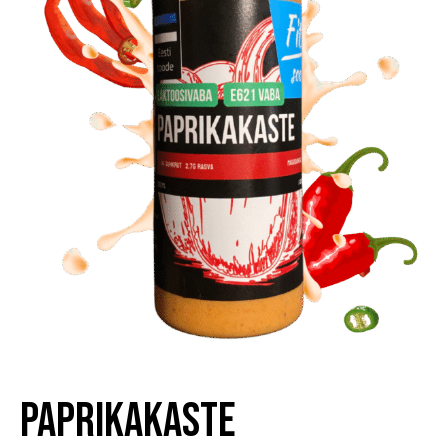
Paprikakaste