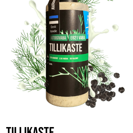
Tillikaste